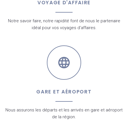
VOYAGE D'AFFAIRE
Notre savoir faire, notre rapidité font de nous le partenaire
idéal pour vos voyages d’affaires.
GARE ET AÉROPORT
Nous assurons les départs et les arrivés en gare et aéroport
de la région.