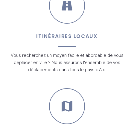
ITINÉRAIRES LOCAUX
Vous recherchez un moyen facile et abordable de vous
déplacer en ville ? Nous assurons l'ensemble de vos
déplacements dans tous le pays d'Aix.