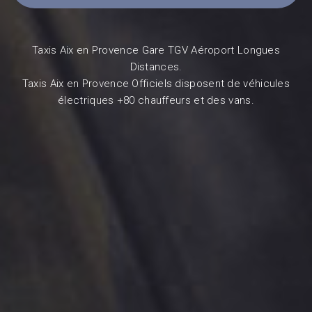
Taxis Aix en Provence Gare TGV Aéroport Longues
Distances.
Taxis Aix en Provence Officiels disposent de véhicules
électriques +80 chauffeurs et des vans.