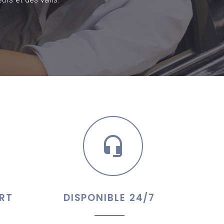
RT
DISPONIBLE 24/7