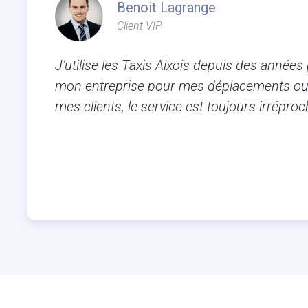
Benoit Lagrange
Client VIP
J’utilise les Taxis Aixois depuis des années
mon entreprise pour mes déplacements ou
mes clients, le service est toujours irréproc