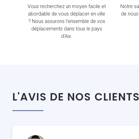
Vous recherchez un moyen facile et
Notre sav
abordable de vous déplacer en ville
de nous 
? Nous assurons l'ensemble de vos
déplacements dans tous le pays
d'Aix.
L'AVIS DE NOS CLIENT