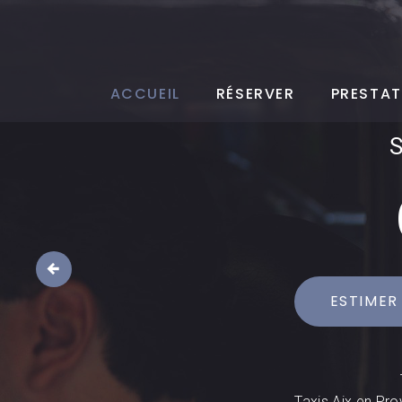
ACCUEIL
RÉSERVER
PRESTAT
ESTIMER
Taxis Aix en Pro