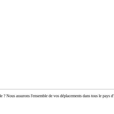
le ? Nous assurons l'ensemble de vos déplacements dans tous le pays d