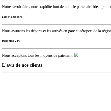
Notre savoir faire, notre rapidité font de nous le partenaire idéal pour
gare et aéroport
Nous assurons les départs et les arrivés en gare et aéroport de la régio
Disponible 24/7
Nous acceptons tous les moyens de paiement.
L'avis de nos clients