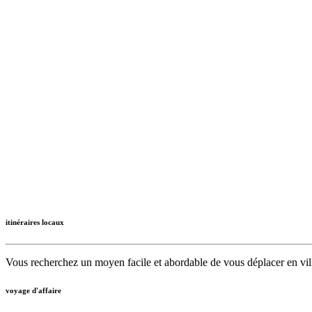
itinéraires locaux
Vous recherchez un moyen facile et abordable de vous déplacer en vil
voyage d'affaire