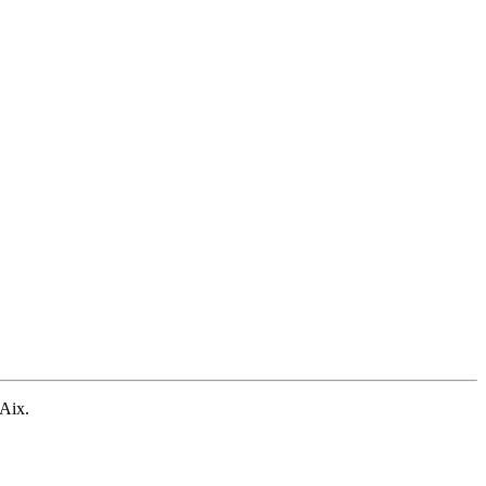
'Aix.