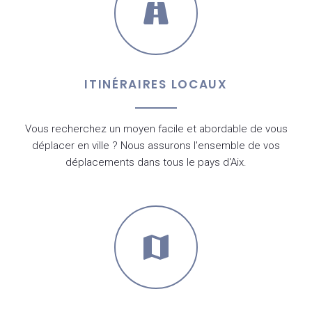
ITINÉRAIRES LOCAUX
Vous recherchez un moyen facile et abordable de vous
déplacer en ville ? Nous assurons l'ensemble de vos
déplacements dans tous le pays d'Aix.