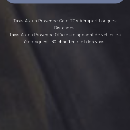
Taxis Aix en Provence Gare TGV Aéroport Longues
Distances.
Taxis Aix en Provence Officiels disposent de véhicules
électriques +80 chauffeurs et des vans.