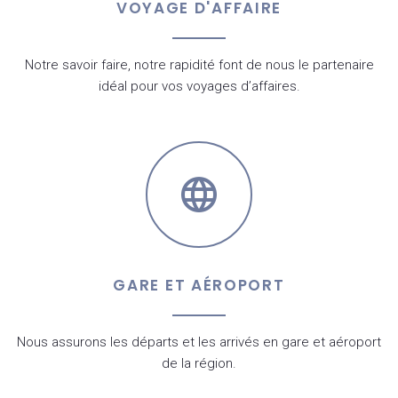
VOYAGE D'AFFAIRE
Notre savoir faire, notre rapidité font de nous le partenaire
idéal pour vos voyages d’affaires.
GARE ET AÉROPORT
Nous assurons les départs et les arrivés en gare et aéroport
de la région.