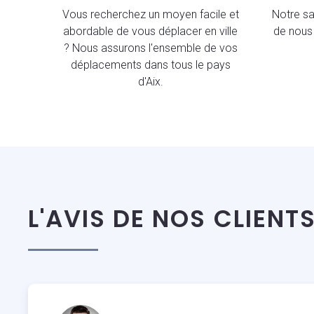
Vous recherchez un moyen facile et
Notre sav
abordable de vous déplacer en ville
de nous 
? Nous assurons l'ensemble de vos
déplacements dans tous le pays
d'Aix.
L'AVIS DE NOS CLIENT