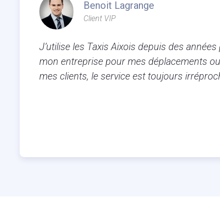
Benoit Lagrange
Client VIP
J’utilise les Taxis Aixois depuis des années
mon entreprise pour mes déplacements ou
mes clients, le service est toujours irréproc