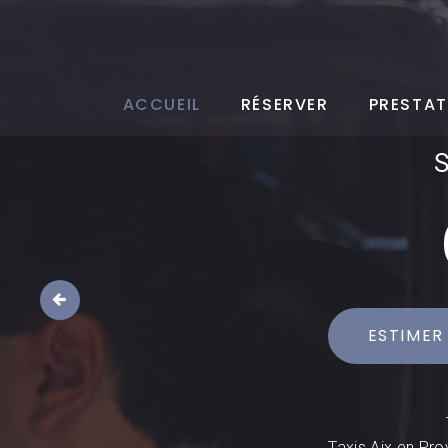
ACCUEIL
RÉSERVER
PRESTAT
ESTIMER
Taxis Aix en Pro