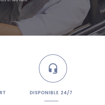
RT
DISPONIBLE 24/7