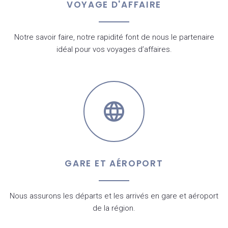
VOYAGE D'AFFAIRE
Notre savoir faire, notre rapidité font de nous le partenaire
idéal pour vos voyages d’affaires.
GARE ET AÉROPORT
Nous assurons les départs et les arrivés en gare et aéroport
de la région.