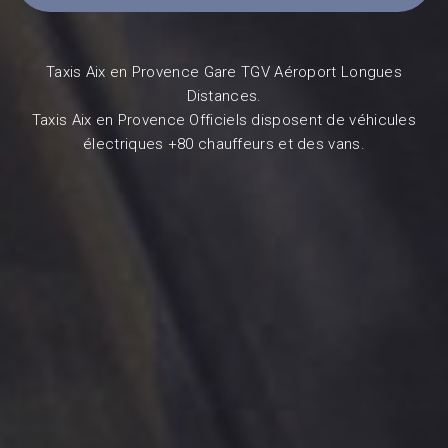
Taxis Aix en Provence Gare TGV Aéroport Longues
Distances.
Taxis Aix en Provence Officiels disposent de véhicules
électriques +80 chauffeurs et des vans.