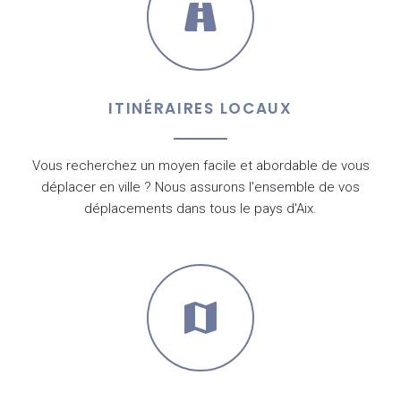
ITINÉRAIRES LOCAUX
Vous recherchez un moyen facile et abordable de vous
déplacer en ville ? Nous assurons l'ensemble de vos
déplacements dans tous le pays d'Aix.