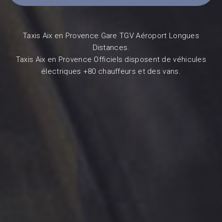
Taxis Aix en Provence Gare TGV Aéroport Longues
Distances.
Taxis Aix en Provence Officiels disposent de véhicules
électriques +80 chauffeurs et des vans.