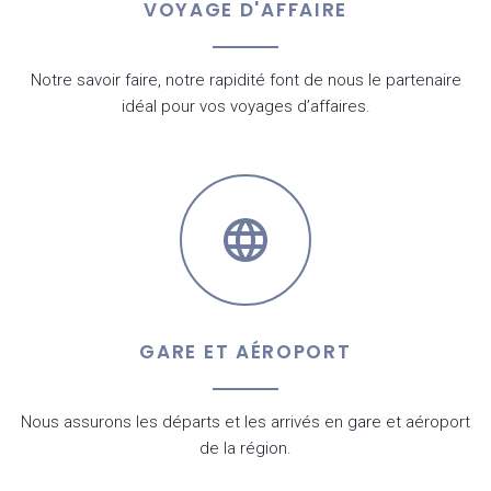
VOYAGE D'AFFAIRE
Notre savoir faire, notre rapidité font de nous le partenaire
idéal pour vos voyages d’affaires.
GARE ET AÉROPORT
Nous assurons les départs et les arrivés en gare et aéroport
de la région.