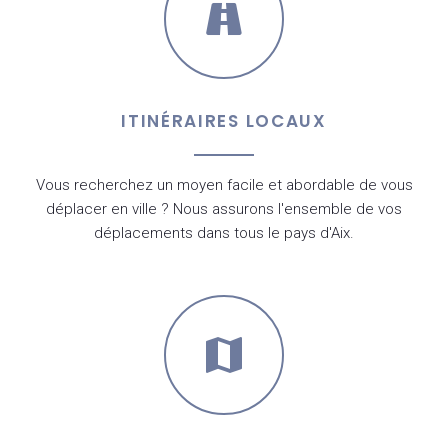
ITINÉRAIRES LOCAUX
Vous recherchez un moyen facile et abordable de vous
déplacer en ville ? Nous assurons l'ensemble de vos
déplacements dans tous le pays d'Aix.