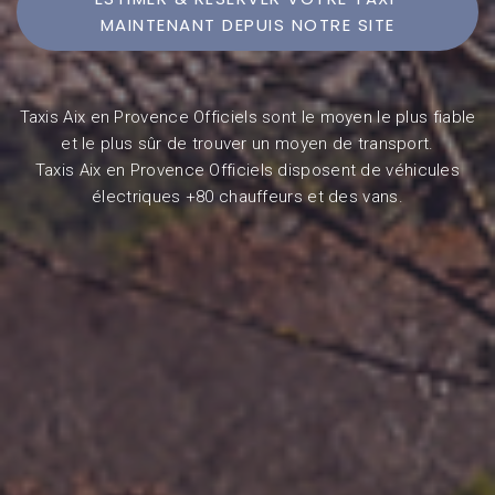
MAINTENANT DEPUIS NOTRE SITE
Taxis Aix en Provence Officiels sont le moyen le plus fiable
et le plus sûr de trouver un moyen de transport.
Taxis Aix en Provence Officiels disposent de véhicules
électriques +80 chauffeurs et des vans.