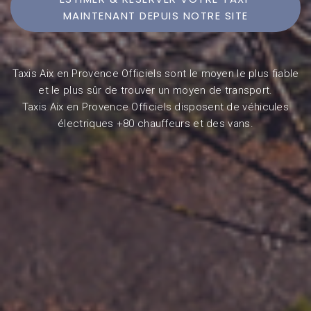
MAINTENANT DEPUIS NOTRE SITE
Taxis Aix en Provence Officiels sont le moyen le plus fiable
et le plus sûr de trouver un moyen de transport.
Taxis Aix en Provence Officiels disposent de véhicules
électriques +80 chauffeurs et des vans.