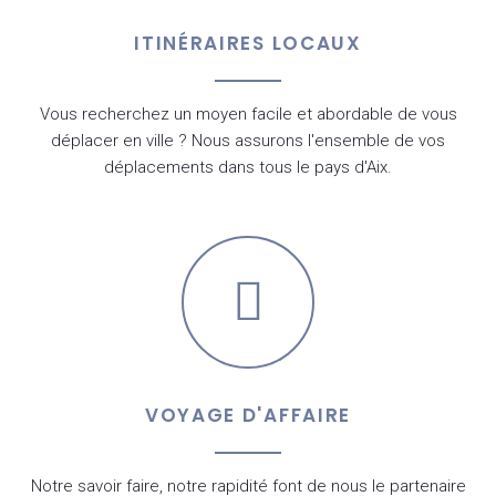
ITINÉRAIRES LOCAUX
Vous recherchez un moyen facile et abordable de vous
déplacer en ville ? Nous assurons l'ensemble de vos
déplacements dans tous le pays d'Aix.
VOYAGE D'AFFAIRE
Notre savoir faire, notre rapidité font de nous le partenaire