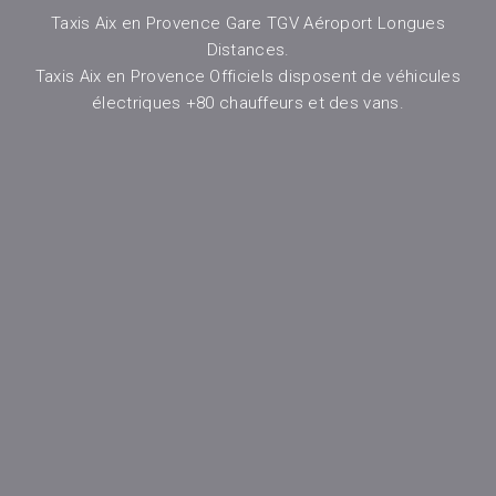
Taxis Aix en Provence Gare TGV Aéroport Longues
Distances.
Taxis Aix en Provence Officiels disposent de véhicules
électriques +80 chauffeurs et des vans.