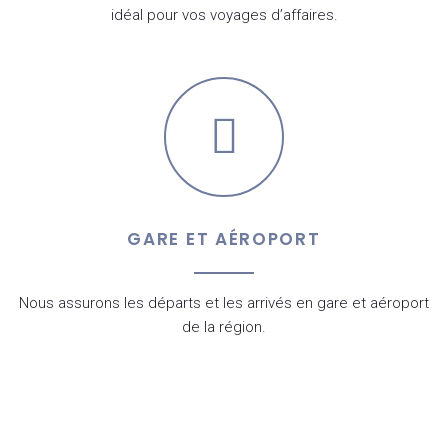
idéal pour vos voyages d’affaires.
GARE ET AÉROPORT
Nous assurons les départs et les arrivés en gare et aéroport
de la région.