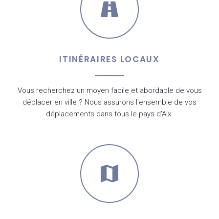
ITINÉRAIRES LOCAUX
Vous recherchez un moyen facile et abordable de vous
déplacer en ville ? Nous assurons l'ensemble de vos
déplacements dans tous le pays d'Aix.