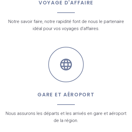
VOYAGE D'AFFAIRE
Notre savoir faire, notre rapidité font de nous le partenaire
idéal pour vos voyages d’affaires.
GARE ET AÉROPORT
Nous assurons les départs et les arrivés en gare et aéroport
de la région.