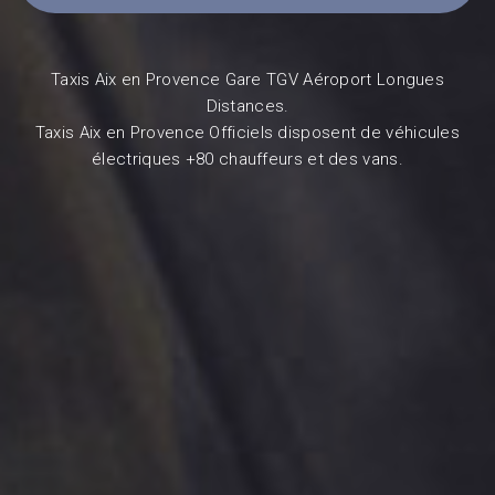
Taxis Aix en Provence Gare TGV Aéroport Longues
Distances.
Taxis Aix en Provence Officiels disposent de véhicules
électriques +80 chauffeurs et des vans.