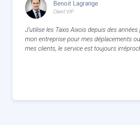
Benoit Lagrange
Client VIP
J’utilise les Taxis Aixois depuis des années
mon entreprise pour mes déplacements ou
mes clients, le service est toujours irréproc