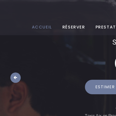
ACCUEIL
RÉSERVER
PRESTAT
ESTIMER
Taxis Aix en Pro