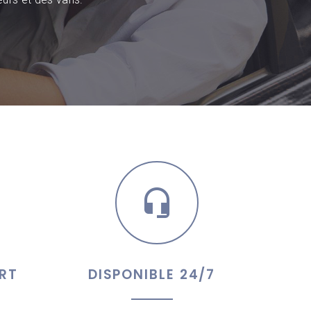
RT
DISPONIBLE 24/7