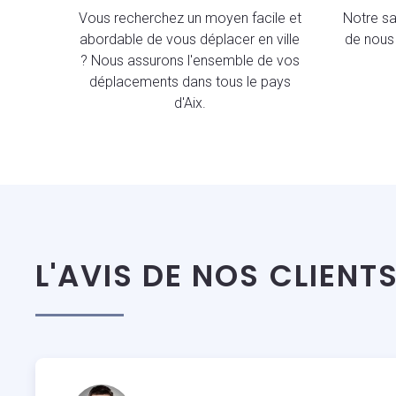
Vous recherchez un moyen facile et
Notre sav
abordable de vous déplacer en ville
de nous 
? Nous assurons l'ensemble de vos
déplacements dans tous le pays
d'Aix.
L'AVIS DE NOS CLIENT