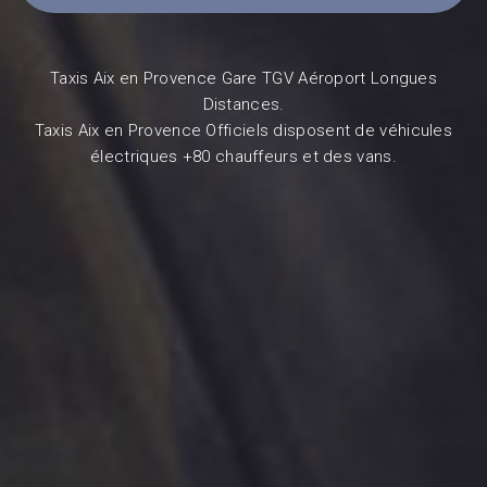
Taxis Aix en Provence Gare TGV Aéroport Longues
Distances.
Taxis Aix en Provence Officiels disposent de véhicules
électriques +80 chauffeurs et des vans.