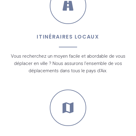
ITINÉRAIRES LOCAUX
Vous recherchez un moyen facile et abordable de vous
déplacer en ville ? Nous assurons l'ensemble de vos
déplacements dans tous le pays d'Aix.