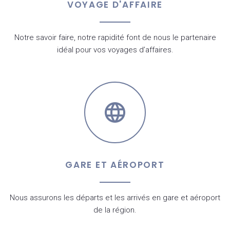
VOYAGE D'AFFAIRE
Notre savoir faire, notre rapidité font de nous le partenaire
idéal pour vos voyages d’affaires.
GARE ET AÉROPORT
Nous assurons les départs et les arrivés en gare et aéroport
de la région.