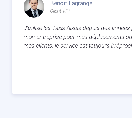
Benoit Lagrange
Client VIP
J’utilise les Taxis Aixois depuis des années
mon entreprise pour mes déplacements ou
mes clients, le service est toujours irréproc