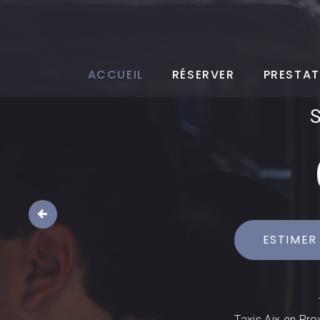
ACCUEIL
RÉSERVER
PRESTAT
ESTIMER
Taxis Aix en Pro