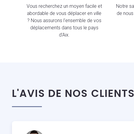
Vous recherchez un moyen facile et
Notre sav
abordable de vous déplacer en ville
de nous 
? Nous assurons l'ensemble de vos
déplacements dans tous le pays
d'Aix.
L'AVIS DE NOS CLIENT