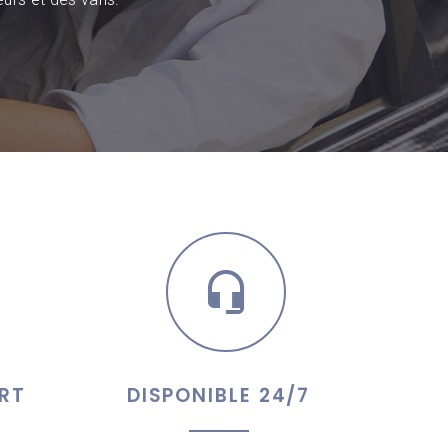
RT
DISPONIBLE 24/7