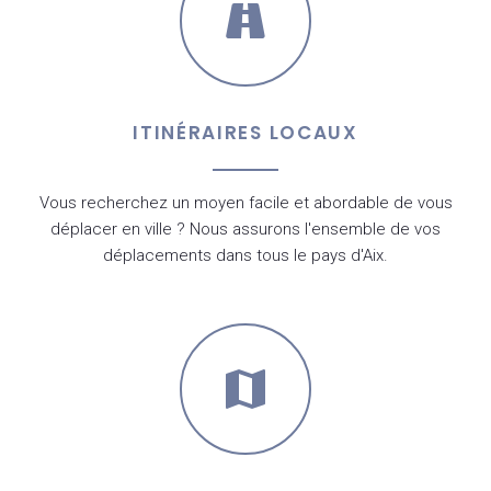
ITINÉRAIRES LOCAUX
Vous recherchez un moyen facile et abordable de vous
déplacer en ville ? Nous assurons l'ensemble de vos
déplacements dans tous le pays d'Aix.