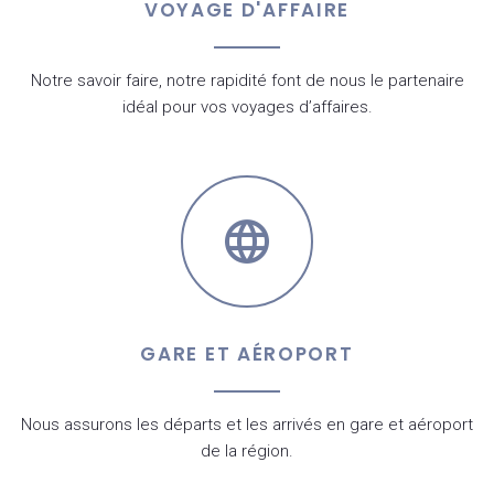
VOYAGE D'AFFAIRE
Notre savoir faire, notre rapidité font de nous le partenaire
idéal pour vos voyages d’affaires.
GARE ET AÉROPORT
Nous assurons les départs et les arrivés en gare et aéroport
de la région.