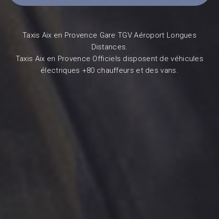
Taxis Aix en Provence Gare TGV Aéroport Longues
Distances.
Taxis Aix en Provence Officiels disposent de véhicules
électriques +80 chauffeurs et des vans.