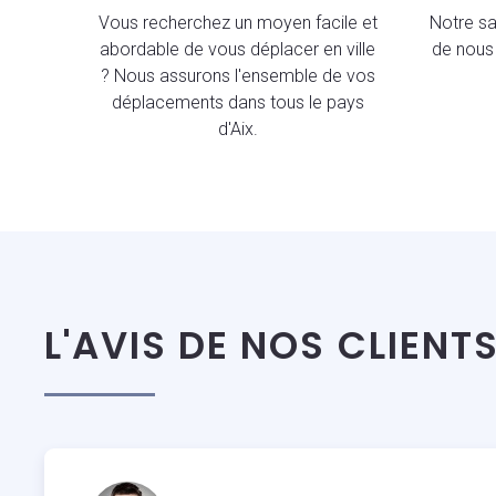
Vous recherchez un moyen facile et
Notre sav
abordable de vous déplacer en ville
de nous 
? Nous assurons l'ensemble de vos
déplacements dans tous le pays
d'Aix.
L'AVIS DE NOS CLIENT