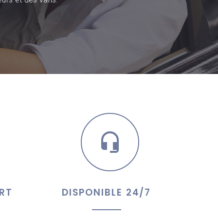
RT
DISPONIBLE 24/7