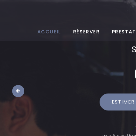
ACCUEIL
RÉSERVER
PRESTAT
ESTIMER
Taxis Aix en Pro