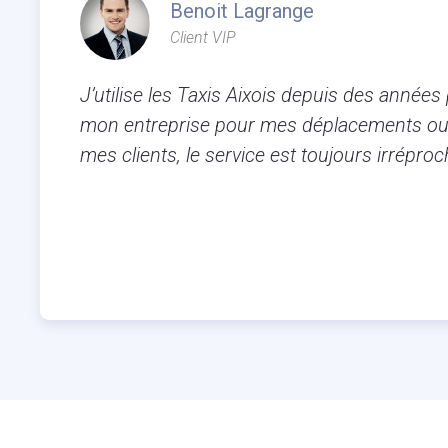
Benoit Lagrange
Client VIP
J’utilise les Taxis Aixois depuis des années
mon entreprise pour mes déplacements ou
mes clients, le service est toujours irréproc