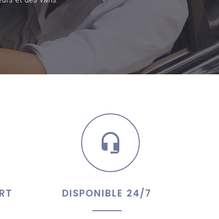
RT
DISPONIBLE 24/7