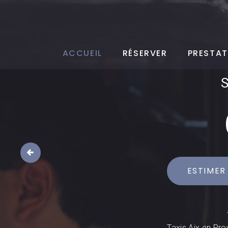
ACCUEIL
RÉSERVER
PRESTAT
ESTIMER
Taxis Aix en Pro