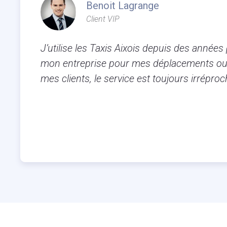
Benoit Lagrange
Client VIP
J’utilise les Taxis Aixois depuis des années
mon entreprise pour mes déplacements ou
mes clients, le service est toujours irréproc