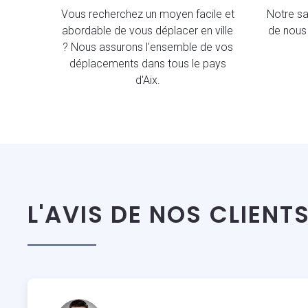
Vous recherchez un moyen facile et
Notre sav
abordable de vous déplacer en ville
de nous 
? Nous assurons l'ensemble de vos
déplacements dans tous le pays
d'Aix.
L'AVIS DE NOS CLIENT