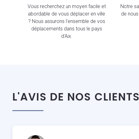
Vous recherchez un moyen facile et
Notre sav
abordable de vous déplacer en ville
de nous 
? Nous assurons l'ensemble de vos
déplacements dans tous le pays
d'Aix.
L'AVIS DE NOS CLIENT