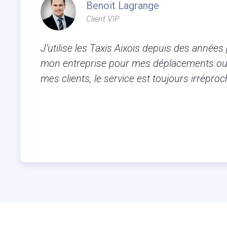
Benoit Lagrange
Client VIP
J’utilise les Taxis Aixois depuis des années
mon entreprise pour mes déplacements ou
mes clients, le service est toujours irréproc