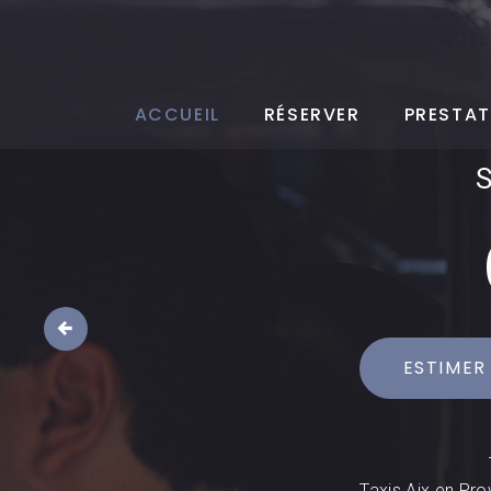
ACCUEIL
RÉSERVER
PRESTAT
ESTIMER
Taxis Aix en Pro