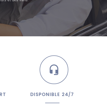
RT
DISPONIBLE 24/7