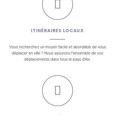
ITINÉRAIRES LOCAUX
Vous recherchez un moyen facile et abordable de vous
déplacer en ville ? Nous assurons l'ensemble de vos
déplacements dans tous le pays d'Aix.