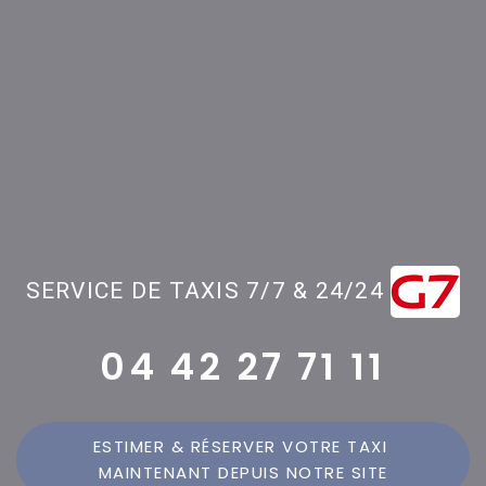
SERVICE DE TAXIS 7/7 & 24/24
04 42 27 71 11
ESTIMER & RÉSERVER VOTRE TAXI 
MAINTENANT DEPUIS NOTRE SITE