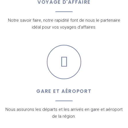
VOYAGE D'AFFAIRE
Notre savoir faire, notre rapidité font de nous le partenaire
idéal pour vos voyages d’affaires.
GARE ET AÉROPORT
Nous assurons les départs et les arrivés en gare et aéroport
de la région.