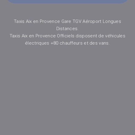
Taxis Aix en Provence Gare TGV Aéroport Longues
Distances.
Taxis Aix en Provence Officiels disposent de véhicules
électriques +80 chauffeurs et des vans.