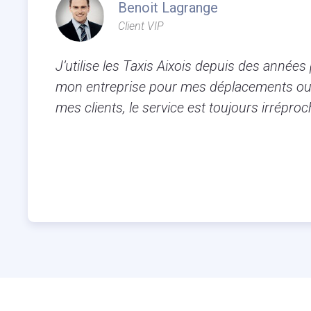
Benoit Lagrange
Client VIP
J’utilise les Taxis Aixois depuis des années
mon entreprise pour mes déplacements ou
mes clients, le service est toujours irréproc