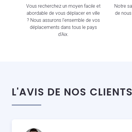
Vous recherchez un moyen facile et
Notre sav
abordable de vous déplacer en ville
de nous 
? Nous assurons l'ensemble de vos
déplacements dans tous le pays
d'Aix.
L'AVIS DE NOS CLIENT