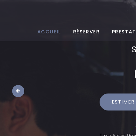
ACCUEIL
RÉSERVER
PRESTAT
ESTIMER
Taxis Aix en Pro