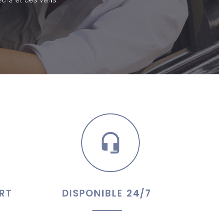
RT
DISPONIBLE 24/7